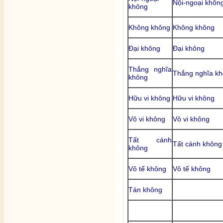
Nội-ngoại khôn
không
Không không
Không không
Đại không
Đại không
Thắng nghĩa
Thắng nghĩa k
không
Hữu vi không
Hữu vi không
Vô vi không
Vô vi không
Tất cánh
Tất cánh không
không
Vô tế không
Vô tế không
Tán không