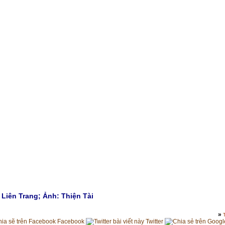
 Liên Trang; Ảnh: Thiện Tài
»
Facebook
Twitter