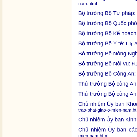
nam.html
Bộ trưởng Bộ Tư pháp:
Bộ trưởng Bộ Quốc ph
Bộ trưởng Bộ Kế hoạch
Bộ trưởng Bộ Y tế:
http:
Bộ trưởng Bộ Nông Ng
Bộ trưởng Bộ Nội vụ:
ht
Bộ trưởng Bộ Công An
Thứ trưởng Bộ công A
Thứ trưởng Bộ công An
Chủ nhiệm Ủy ban Khoa
trao-phat-giao-o-mien-nam.h
Chủ nhiệm Ủy ban Kinh
Chủ nhiệm Ủy ban các
mien-nam.html