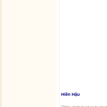
Hiền Hậu