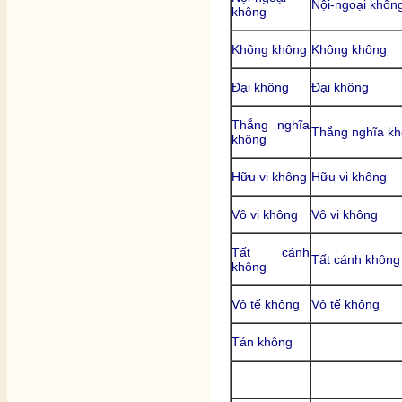
Nội-ngoại khôn
không
Không không
Không không
Đại không
Đại không
Thắng nghĩa
Thắng nghĩa k
không
Hữu vi không
Hữu vi không
Vô vi không
Vô vi không
Tất cánh
Tất cánh không
không
Vô tế không
Vô tế không
Tán không