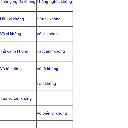
Thắng nghĩa không
Thắng nghĩa không
Hữu vi không
Hữu vi không
Vô vi không
Vô vi không
Tất cánh không
Tất cánh không
Vô tế không
Vô tế không
Tán không
Tán vô tán không
Vô biến dị không