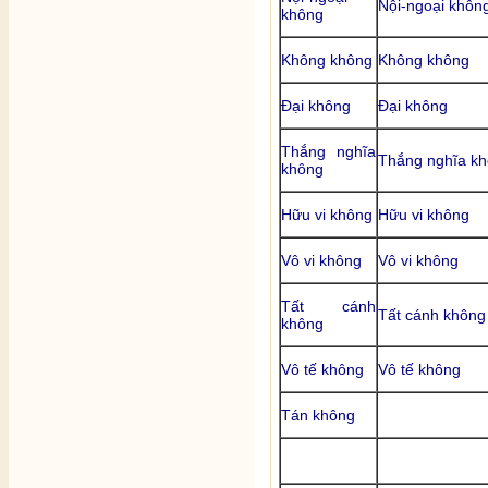
Nội-ngoại khôn
không
Không không
Không không
Đại không
Đại không
Thắng nghĩa
Thắng nghĩa k
không
Hữu vi không
Hữu vi không
Vô vi không
Vô vi không
Tất cánh
Tất cánh không
không
Vô tế không
Vô tế không
Tán không