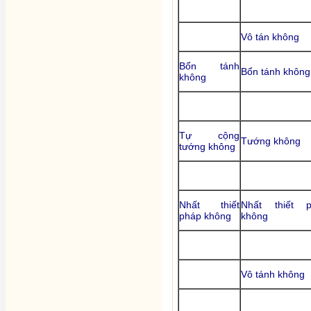
Vô tán không
Bổn tánh
Bổn tánh không
không
Tự cộng
Tướng không
tướng không
Nhất thiết
Nhất thiết p
pháp không
không
Vô tánh không