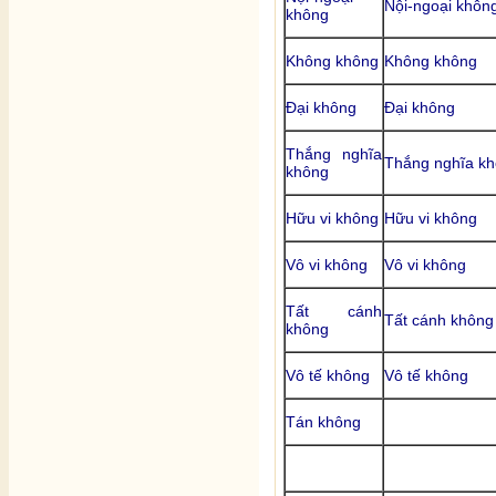
Nội-ngoại khôn
không
Không không
Không không
Đại không
Đại không
Thắng nghĩa
Thắng nghĩa k
không
Hữu vi không
Hữu vi không
Vô vi không
Vô vi không
Tất cánh
Tất cánh không
không
Vô tế không
Vô tế không
Tán không