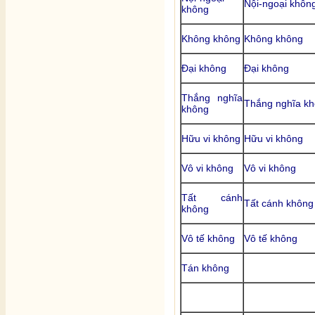
Nội-ngoại khôn
không
Không không
Không không
Đại không
Đại không
Thắng nghĩa
Thắng nghĩa k
không
Hữu vi không
Hữu vi không
Vô vi không
Vô vi không
Tất cánh
Tất cánh không
không
Vô tế không
Vô tế không
Tán không