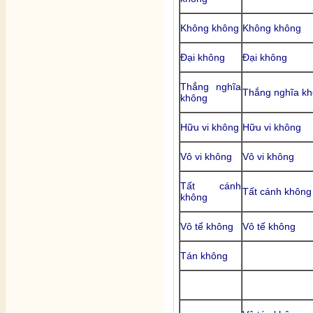
Không không
Không không
Đại không
Đại không
Thắng nghĩa
Thắng nghĩa k
không
Hữu vi không
Hữu vi không
Vô vi không
Vô vi không
Tất cánh
Tất cánh không
không
Vô tế không
Vô tế không
Tán không