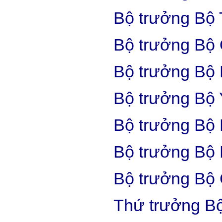
Bộ trưởng Bộ
Bộ trưởng Bộ
Bộ trưởng Bộ 
Bộ trưởng Bộ 
Bộ trưởng Bộ
Bộ trưởng Bộ 
Bộ trưởng Bộ
Thứ trưởng B