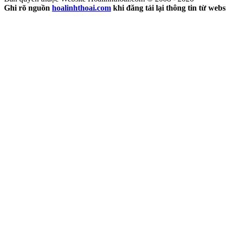
Ghi rõ nguồn
hoalinhthoai.com
khi đăng tải lại thông tin từ webs