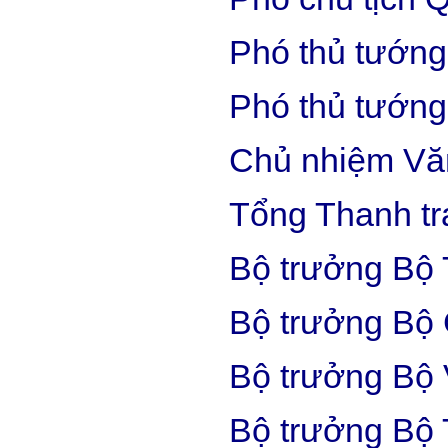
Phó thủ tướng
Phó thủ tướng
Chủ nhiệm Vă
Tổng Thanh tr
Bộ trưởng Bộ 
Bộ trưởng Bộ 
Bộ trưởng Bộ 
Bộ trưởng Bộ 