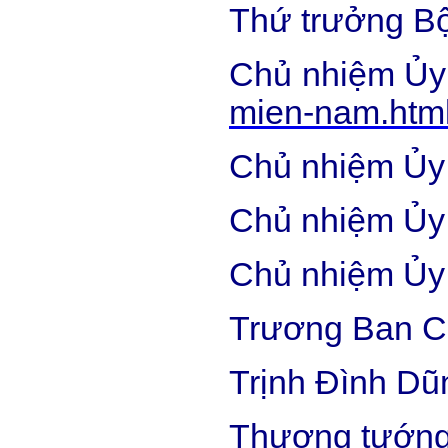
Thứ trưởng B
Chủ nhiệm Ủy 
mien-nam.htm
Chủ nhiệm Ủy 
Chủ nhiệm Ủy 
Chủ nhiệm Ủy 
Trương Ban Cô
Trịnh Đình Dũ
Thượng tướn