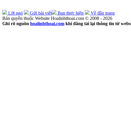
Lời ngỏ
Gửi bài viết
Ban thực hiện
Về đầu trang
Bản quyền thuộc Website Hoalinhthoai.com © 2008 - 2026
Ghi rõ nguồn
hoalinhthoai.com
khi đăng tải lại thông tin từ webs