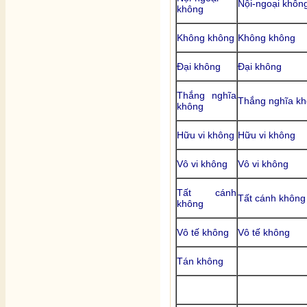
Nội-ngoại khôn
không
Không không
Không không
Đại không
Đại không
Thắng nghĩa
Thắng nghĩa k
không
Hữu vi không
Hữu vi không
Vô vi không
Vô vi không
Tất cánh
Tất cánh không
không
Vô tế không
Vô tế không
Tán không